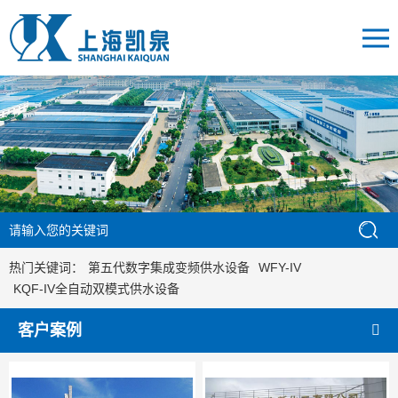
热门关键词：
第五代数字集成变频供水设备
WFY-IV
KQF-IV全自动双模式供水设备
客户案例