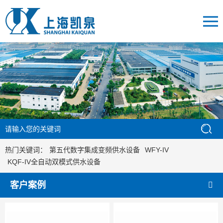
热门关键词：
第五代数字集成变频供水设备
WFY-IV
KQF-IV全自动双模式供水设备
客户案例