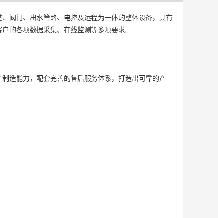
道、阀门、出水管路、电控及远程为一体的整体设备，具有
客户的各项数据采集、在线监测等多项要求。
产制造能力，配套完善的售后服务体系，打造出可靠的产