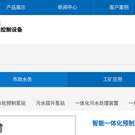
产品展示
新闻中心
客户案例
市政水务
工矿应用
体化预制泵站
污水提升泵站
一体化污水处理装置
一
智能一体化预制